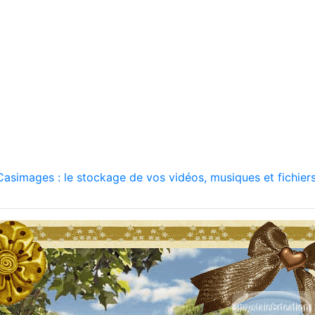
asimages : le stockage de vos vidéos, musiques et fichiers