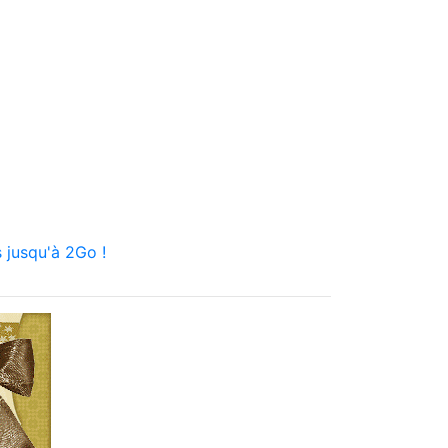
 jusqu'à 2Go !