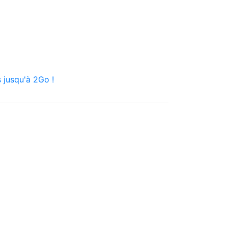
 jusqu'à 2Go !