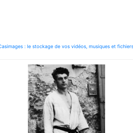
asimages : le stockage de vos vidéos, musiques et fichiers