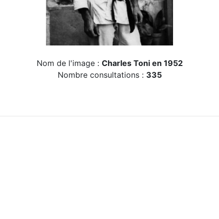
Nom de l'image :
Charles Toni en 1952
Nombre consultations :
335