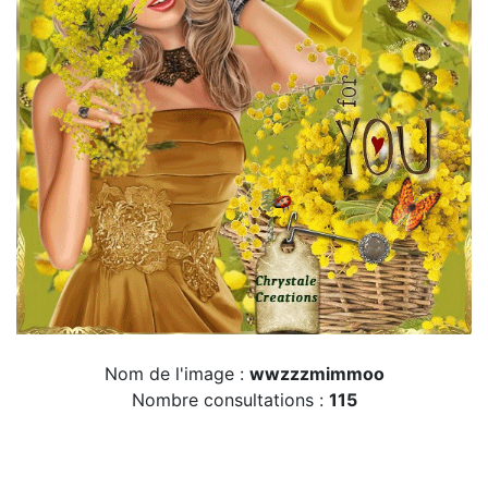
Nom de l'image :
wwzzzmimmoo
Nombre consultations :
115