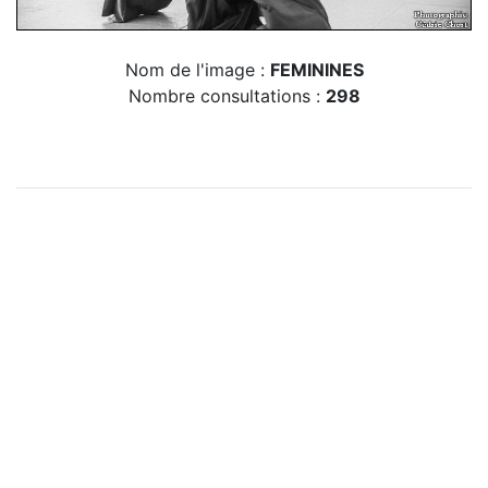
Nom de l'image :
FEMININES
Nombre consultations :
298