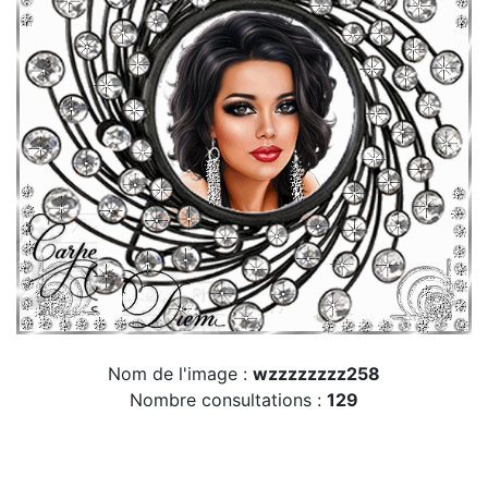
Nom de l'image :
wzzzzzzzz258
Nombre consultations :
129