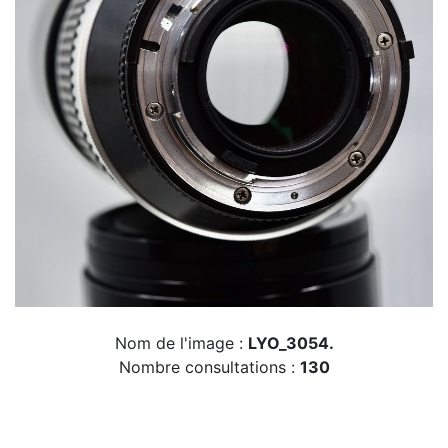
Nom de l'image :
LYO_3054.
Nombre consultations :
130