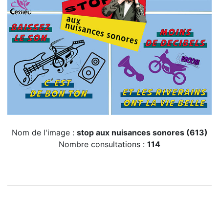
Nom de l'image :
stop aux nuisances sonores (613)
Nombre consultations :
114