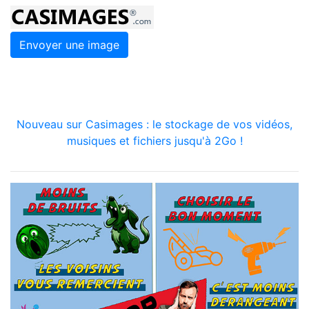
Envoyer une image
Nouveau sur Casimages : le stockage de vos vidéos,
musiques et fichiers jusqu'à 2Go !