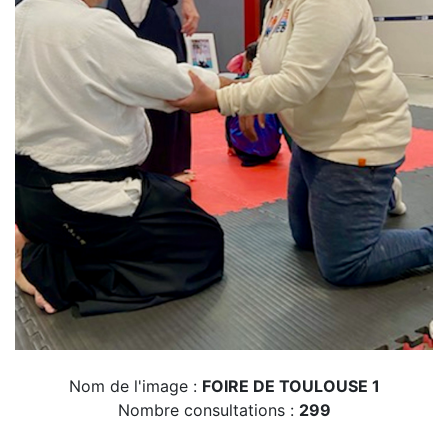
Nom de l'image :
FOIRE DE TOULOUSE 1
Nombre consultations :
299