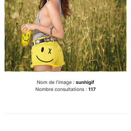
Nom de l'image :
sunhigif
Nombre consultations :
117