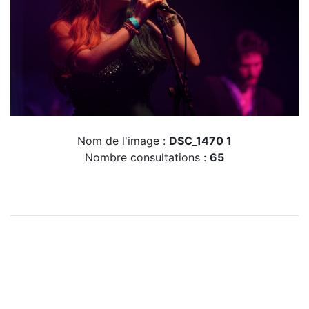
Nom de l'image :
DSC_1470 1
Nombre consultations :
65