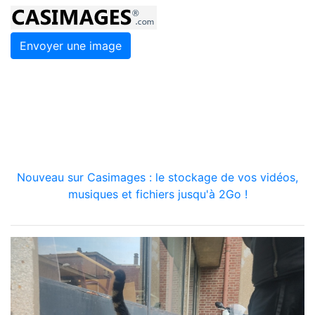
Envoyer une image
Nouveau sur Casimages : le stockage de vos vidéos,
musiques et fichiers jusqu'à 2Go !