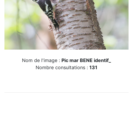
Nom de l'image :
Pic mar BENE identif_
Nombre consultations :
131