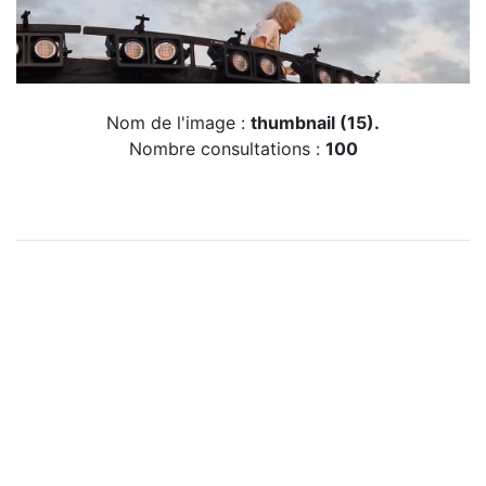
Nom de l'image :
thumbnail (15).
Nombre consultations :
100