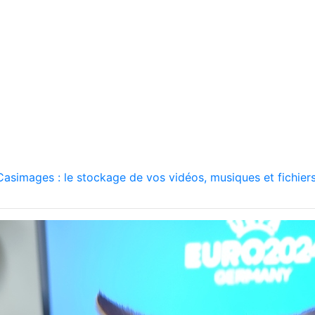
asimages : le stockage de vos vidéos, musiques et fichiers