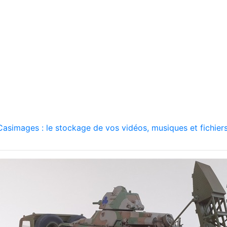
asimages : le stockage de vos vidéos, musiques et fichiers