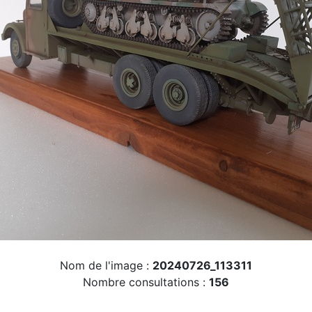
Nom de l'image :
20240726_113311
Nombre consultations :
156