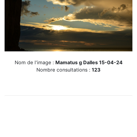
Nom de l'image :
Mamatus g Dalles 15-04-24
Nombre consultations :
123