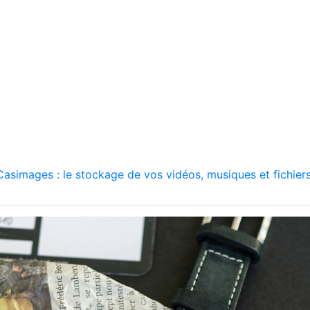
asimages : le stockage de vos vidéos, musiques et fichiers