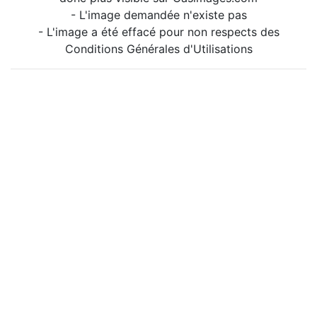
- L'image demandée n'existe pas
- L'image a été effacé pour non respects des
Conditions Générales d'Utilisations