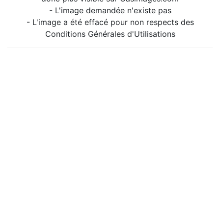
- L'image demandée n'existe pas
- L'image a été effacé pour non respects des
Conditions Générales d'Utilisations