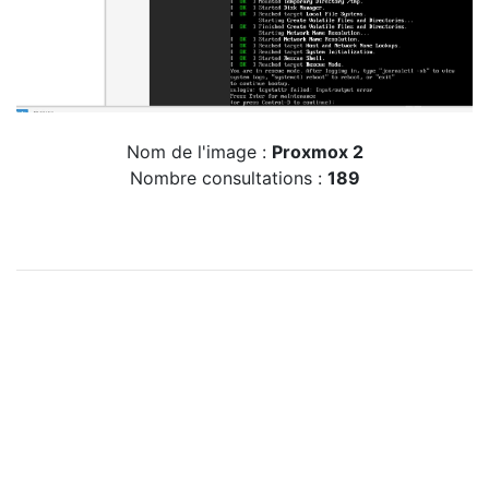
Nom de l'image :
Proxmox 2
Nombre consultations :
189