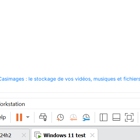
asimages : le stockage de vos vidéos, musiques et fichiers