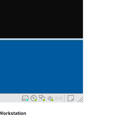
Workstation