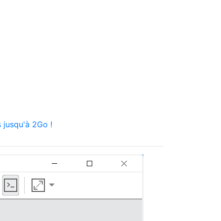
 jusqu'à 2Go !