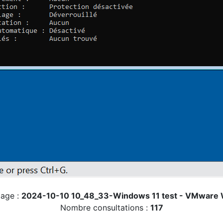
mage :
2024-10-10 10_48_33-Windows 11 test - VMware 
Nombre consultations :
117