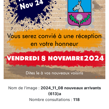
Nom de l'image :
2024_11_08 nouveaux arrivants
(613)a
Nombre consultations :
118