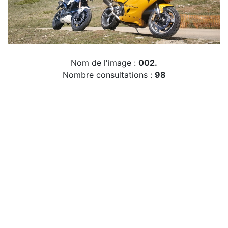
Nom de l'image :
002.
Nombre consultations :
98