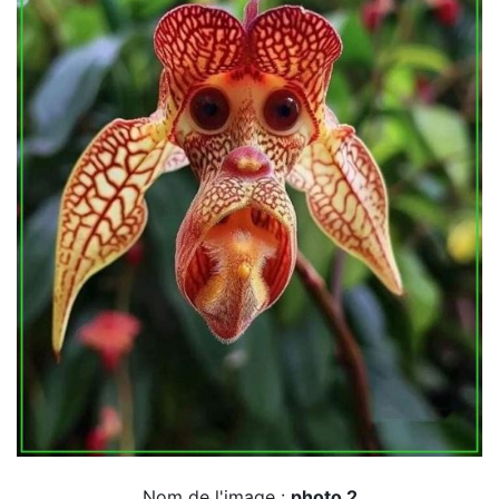
Nom de l'image :
photo 2