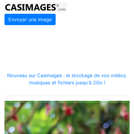
Envoyer une image
Nouveau sur Casimages : le stockage de vos vidéos,
musiques et fichiers jusqu'à 2Go !