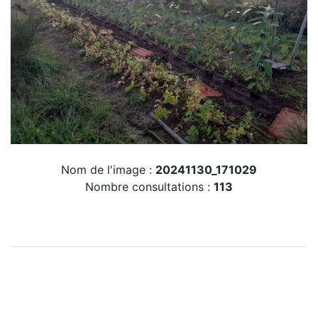
Nom de l'image :
20241130_171029
Nombre consultations :
113