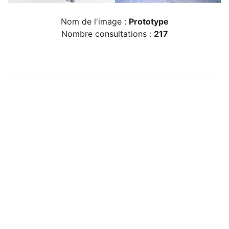
Nom de l'image :
Prototype
Nombre consultations :
217