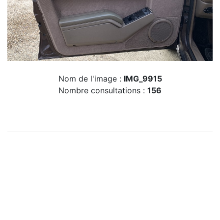
Nom de l'image :
IMG_9915
Nombre consultations :
156