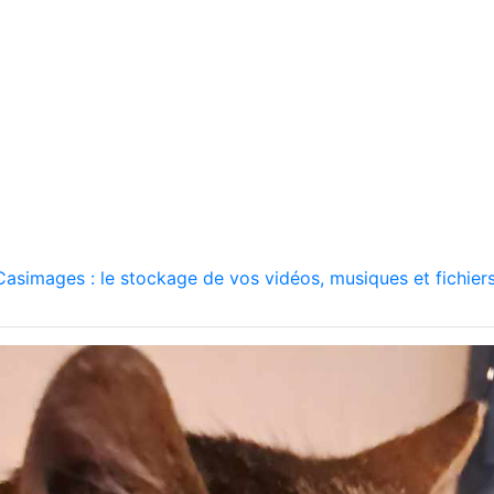
asimages : le stockage de vos vidéos, musiques et fichiers