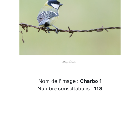
Nom de l'image :
Charbo 1
Nombre consultations :
113