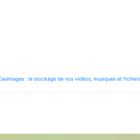
asimages : le stockage de vos vidéos, musiques et fichiers