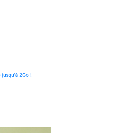
 jusqu'à 2Go !