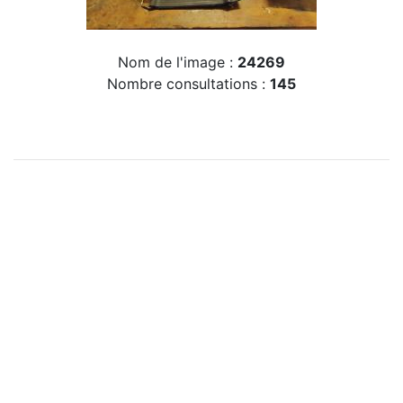
Nom de l'image :
24269
Nombre consultations :
145