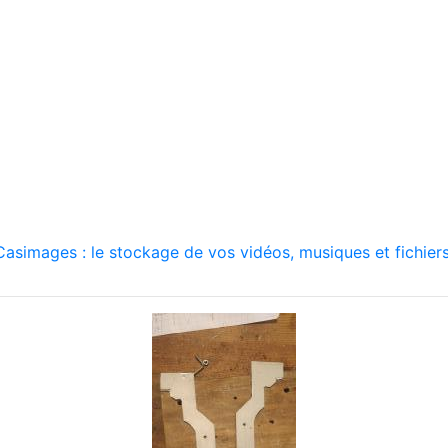
asimages : le stockage de vos vidéos, musiques et fichiers