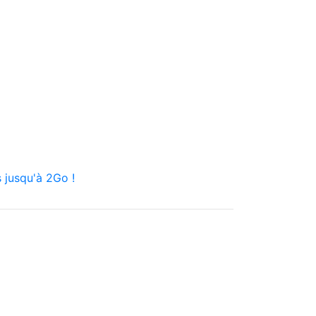
 jusqu'à 2Go !