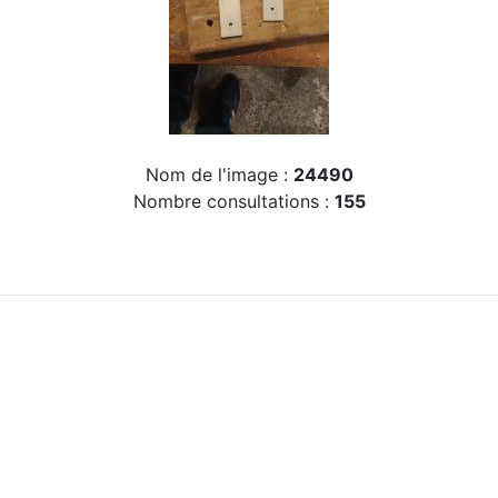
Nom de l'image :
24490
Nombre consultations :
155