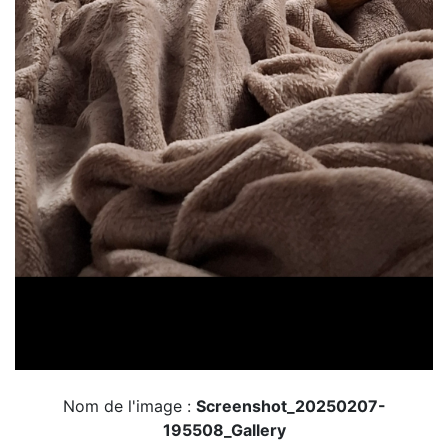
Nom de l'image :
Screenshot_20250207-
195508_Gallery