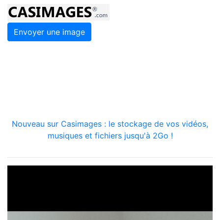
Envoyer une image
Nouveau sur Casimages : le stockage de vos vidéos,
musiques et fichiers jusqu'à 2Go !