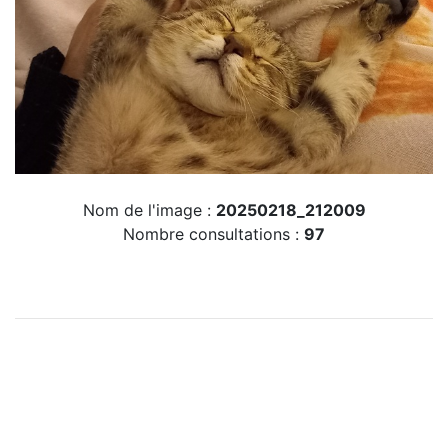
Nom de l'image :
20250218_212009
Nombre consultations :
97