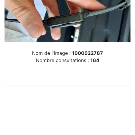
Nom de l'image :
1000022787
Nombre consultations :
164