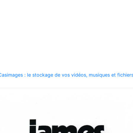
asimages : le stockage de vos vidéos, musiques et fichiers