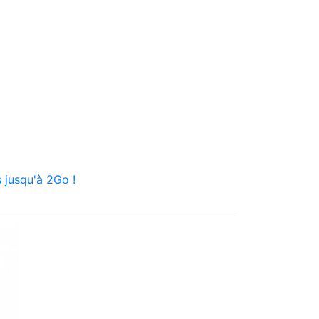
 jusqu'à 2Go !