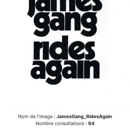
Nom de l'image :
JamesGang_RidesAgain
Nombre consultations :
64