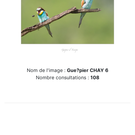
Nom de l'image :
Gue?pier CHAY 6
Nombre consultations :
108