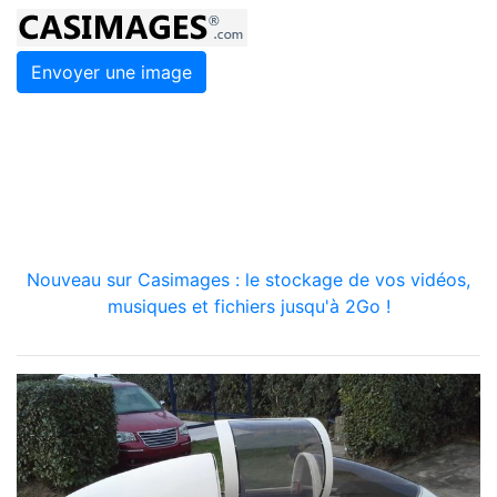
Envoyer une image
Nouveau sur Casimages : le stockage de vos vidéos,
musiques et fichiers jusqu'à 2Go !