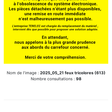
Nom de l'image :
2025_05_21 feux tricolores (613)
Nombre consultations :
98