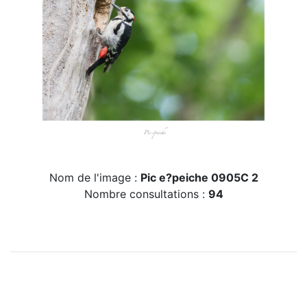
Nom de l'image :
Pic e?peiche 0905C 2
Nombre consultations :
94