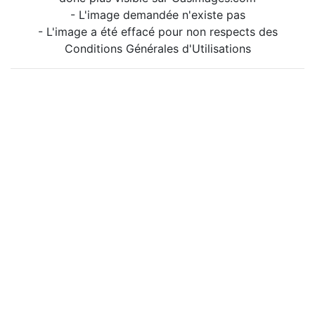
- L'image demandée n'existe pas
- L'image a été effacé pour non respects des
Conditions Générales d'Utilisations