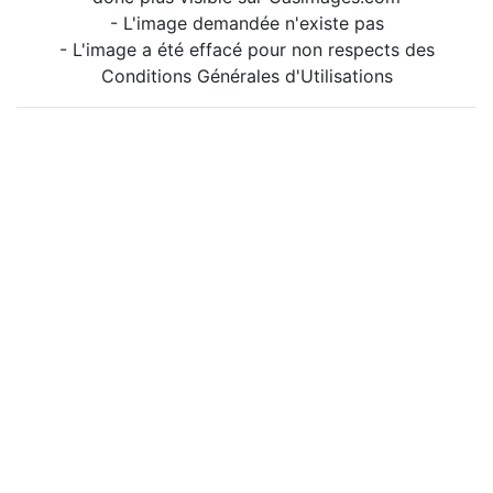
- L'image demandée n'existe pas
- L'image a été effacé pour non respects des
Conditions Générales d'Utilisations