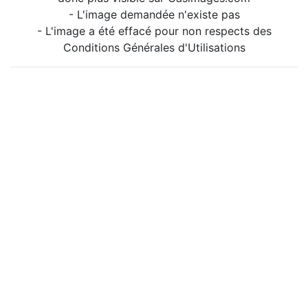
- L'image demandée n'existe pas
- L'image a été effacé pour non respects des
Conditions Générales d'Utilisations