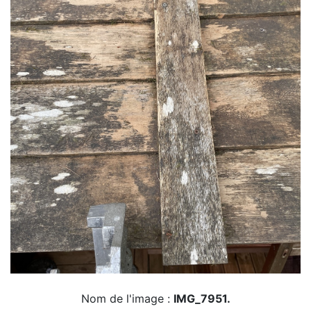
Nom de l'image :
IMG_7951.