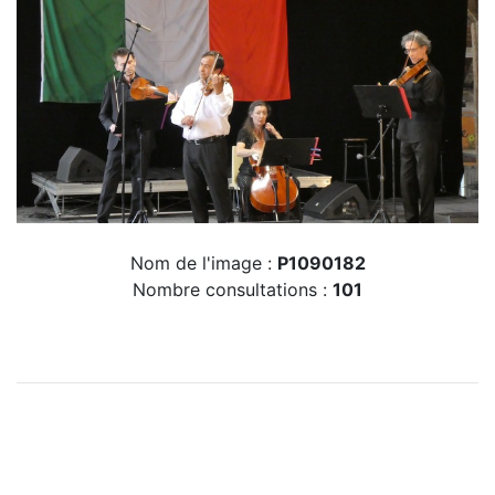
Nom de l'image :
P1090182
Nombre consultations :
101