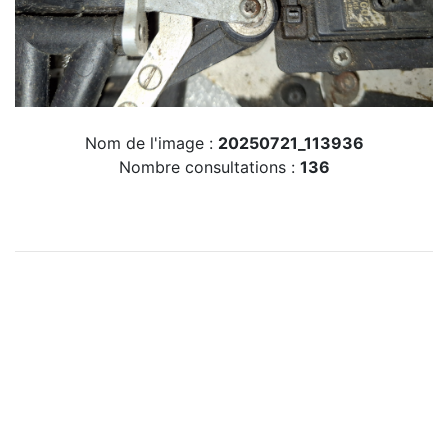
Nom de l'image :
20250721_113936
Nombre consultations :
136