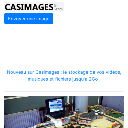
Envoyer une image
Nouveau sur Casimages : le stockage de vos vidéos,
musiques et fichiers jusqu'à 2Go !