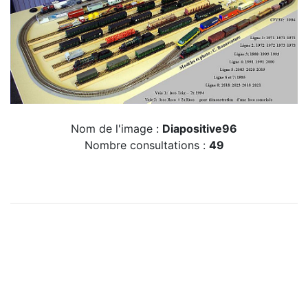
Nom de l'image :
Diapositive96
Nombre consultations :
49