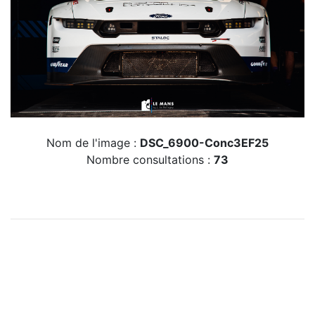
Nom de l'image :
DSC_6900-Conc3EF25
Nombre consultations :
73