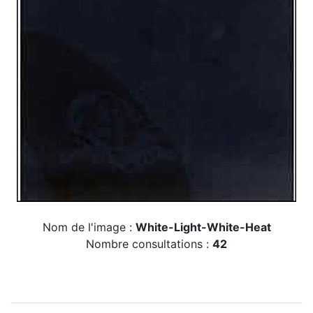
Nom de l'image :
White-Light-White-Heat
Nombre consultations :
42