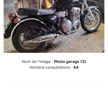
Nom de l'image :
Photo garage (2)
Nombre consultations :
44